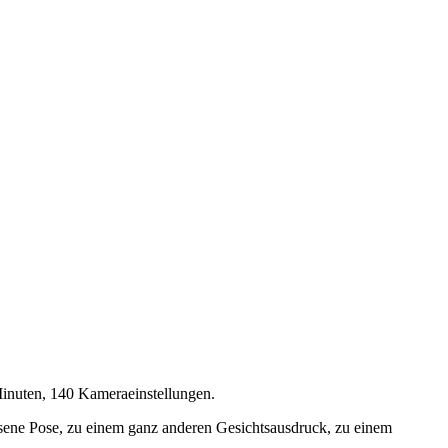
inuten, 140 Kameraeinstellungen.
ene Pose, zu einem ganz anderen Gesichtsausdruck, zu einem