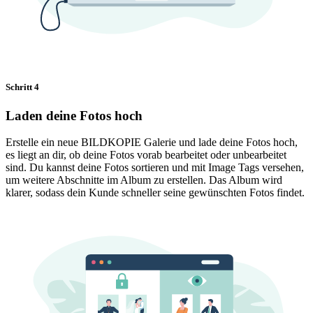
Schritt 4
Laden deine Fotos hoch
Erstelle ein neue BILDKOPIE Galerie und lade deine Fotos hoch,
es liegt an dir, ob deine Fotos vorab bearbeitet oder unbearbeitet
sind. Du kannst deine Fotos sortieren und mit Image Tags versehen,
um weitere Abschnitte im Album zu erstellen. Das Album wird
klarer, sodass dein Kunde schneller seine gewünschten Fotos findet.