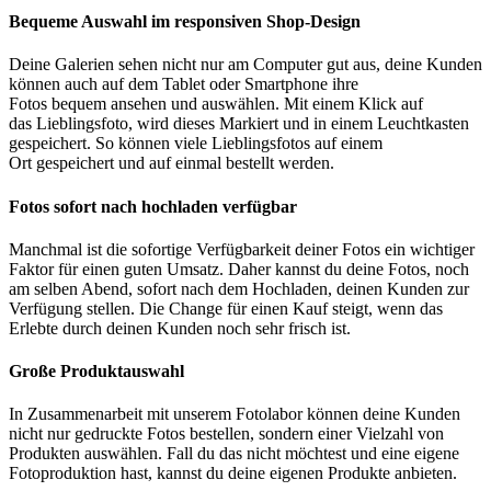
Bequeme Auswahl im responsiven Shop-Design
Deine Galerien sehen nicht nur am Computer gut aus, deine Kunden
können auch auf dem Tablet oder Smartphone ihre
Fotos bequem ansehen und auswählen. Mit einem Klick auf
das Lieblingsfoto, wird dieses Markiert und in einem Leuchtkasten
gespeichert. So können viele Lieblingsfotos auf einem
Ort gespeichert und auf einmal bestellt werden.
Fotos sofort nach hochladen verfügbar
Manchmal ist die sofortige Verfügbarkeit deiner Fotos ein wichtiger
Faktor für einen guten Umsatz. Daher kannst du deine Fotos, noch
am selben Abend, sofort nach dem Hochladen, deinen Kunden zur
Verfügung stellen. Die Change für einen Kauf steigt, wenn das
Erlebte durch deinen Kunden noch sehr frisch ist.
Große Produktauswahl
In Zusammenarbeit mit unserem Fotolabor können deine Kunden
nicht nur gedruckte Fotos bestellen, sondern einer Vielzahl von
Produkten auswählen. Fall du das nicht möchtest und eine eigene
Fotoproduktion hast, kannst du deine eigenen Produkte anbieten.