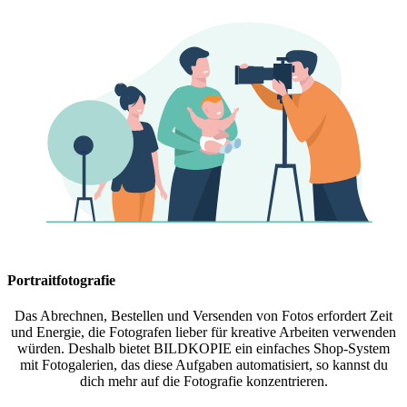
Portraitfotografie
Das Abrechnen, Bestellen und Versenden von Fotos erfordert Zeit
und Energie, die Fotografen lieber für kreative Arbeiten verwenden
würden. Deshalb bietet BILDKOPIE ein einfaches Shop-System
mit Fotogalerien, das diese Aufgaben automatisiert, so kannst du
dich mehr auf die Fotografie konzentrieren.