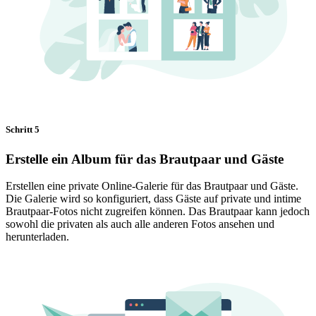
Schritt 5
Erstelle ein Album für das Brautpaar und Gäste
Erstellen eine private Online-Galerie für das Brautpaar und Gäste.
Die Galerie wird so konfiguriert, dass Gäste auf private und intime
Brautpaar-Fotos nicht zugreifen können. Das Brautpaar kann jedoch
sowohl die privaten als auch alle anderen Fotos ansehen und
herunterladen.