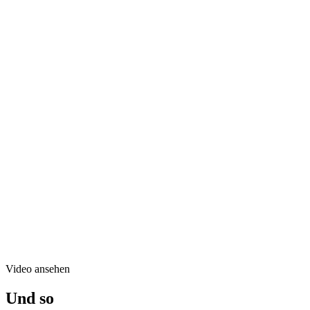
Video ansehen
Und so