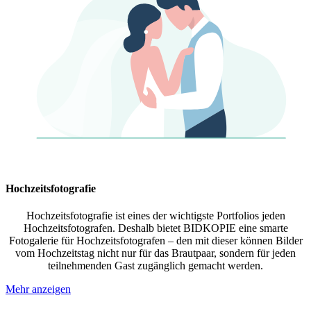
Hochzeitsfotografie
Hochzeitsfotografie ist eines der wichtigste Portfolios jeden
Hochzeitsfotografen. Deshalb bietet BIDKOPIE eine smarte
Fotogalerie für Hochzeitsfotografen – den mit dieser können Bilder
vom Hochzeitstag nicht nur für das Brautpaar, sondern für jeden
teilnehmenden Gast zugänglich gemacht werden.
Mehr anzeigen