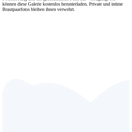
können diese Galerie kostenlos herunterladen. Private und intime
Brautpaarfotos bleiben ihnen verwehrt.