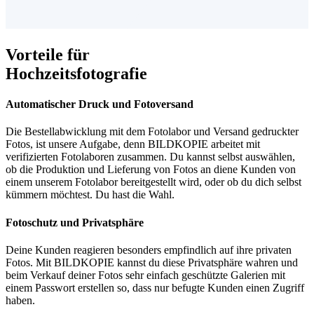
Vorteile für
Hochzeitsfotografie
Automatischer Druck und Fotoversand
Die Bestellabwicklung mit dem Fotolabor und Versand gedruckter
Fotos, ist unsere Aufgabe, denn BILDKOPIE arbeitet mit
verifizierten Fotolaboren zusammen. Du kannst selbst auswählen,
ob die Produktion und Lieferung von Fotos an diene Kunden von
einem unserem Fotolabor bereitgestellt wird, oder ob du dich selbst
kümmern möchtest. Du hast die Wahl.
Fotoschutz und Privatsphäre
Deine Kunden reagieren besonders empfindlich auf ihre privaten
Fotos. Mit BILDKOPIE kannst du diese Privatsphäre wahren und
beim Verkauf deiner Fotos sehr einfach geschützte Galerien mit
einem Passwort erstellen so, dass nur befugte Kunden einen Zugriff
haben.