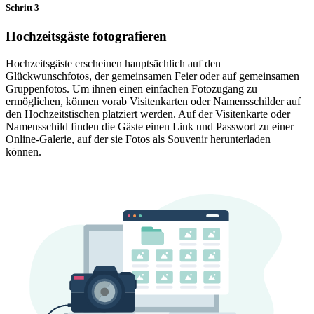
Schritt 3
Hochzeitsgäste fotografieren
Hochzeitsgäste erscheinen hauptsächlich auf den
Glückwunschfotos, der gemeinsamen Feier oder auf gemeinsamen
Gruppenfotos. Um ihnen einen einfachen Fotozugang zu
ermöglichen, können vorab Visitenkarten oder Namensschilder auf
den Hochzeitstischen platziert werden. Auf der Visitenkarte oder
Namensschild finden die Gäste einen Link und Passwort zu einer
Online-Galerie, auf der sie Fotos als Souvenir herunterladen
können.