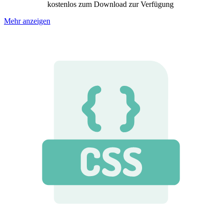
kostenlos zum Download zur Verfügung
Mehr anzeigen