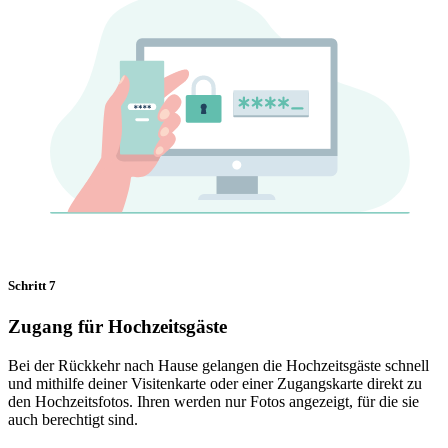
Schritt 7
Zugang für Hochzeitsgäste
Bei der Rückkehr nach Hause gelangen die Hochzeitsgäste schnell
und mithilfe deiner Visitenkarte oder einer Zugangskarte direkt zu
den Hochzeitsfotos. Ihren werden nur Fotos angezeigt, für die sie
auch berechtigt sind.