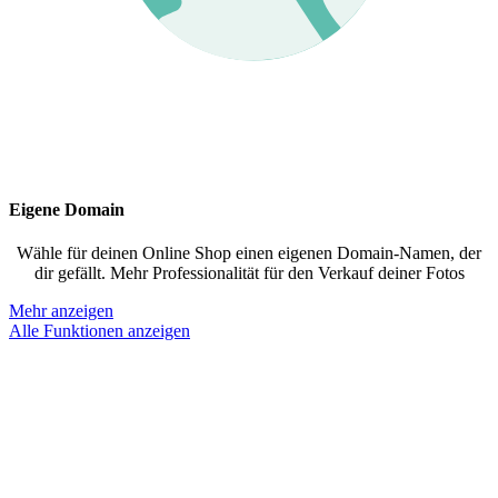
Eigene Domain
Wähle für deinen Online Shop einen eigenen Domain-Namen, der
dir gefällt. Mehr Professionalität für den Verkauf deiner Fotos
Mehr anzeigen
Alle Funktionen anzeigen