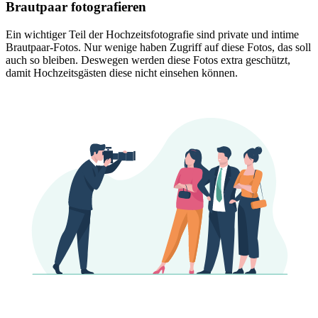
Brautpaar fotografieren
Ein wichtiger Teil der Hochzeitsfotografie sind private und intime
Brautpaar-Fotos. Nur wenige haben Zugriff auf diese Fotos, das soll
auch so bleiben. Deswegen werden diese Fotos extra geschützt,
damit Hochzeitsgästen diese nicht einsehen können.