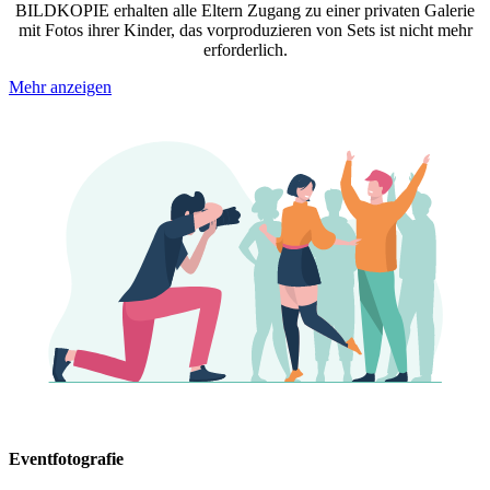
BILDKOPIE erhalten alle Eltern Zugang zu einer privaten Galerie
mit Fotos ihrer Kinder, das vorproduzieren von Sets ist nicht mehr
erforderlich.
Mehr anzeigen
Eventfotografie