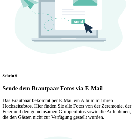
Schritt 6
Sende dem Brautpaar Fotos via E-Mail
Das Brautpaar bekommt per E-Mail ein Album mit ihren
Hochzeitsfotos. Hier finden Sie alle Fotos von der Zeremonie, der
Feier und den gemeinsamen Gruppenfotos sowie die Aufnahmen,
die den Gästen nicht zur Verfügung gestellt wurden.