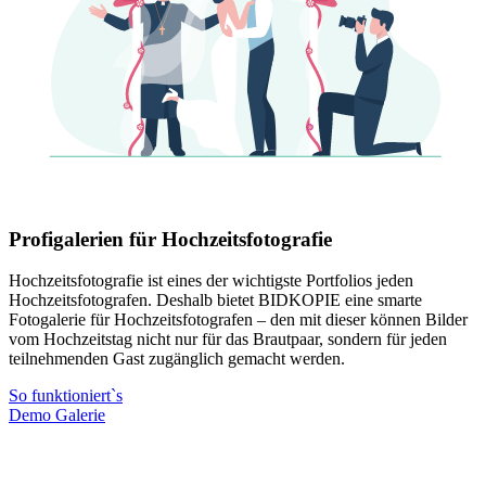
Profigalerien für Hochzeitsfotografie
Hochzeitsfotografie ist eines der wichtigste Portfolios jeden
Hochzeitsfotografen. Deshalb bietet BIDKOPIE eine smarte
Fotogalerie für Hochzeitsfotografen – den mit dieser können Bilder
vom Hochzeitstag nicht nur für das Brautpaar, sondern für jeden
teilnehmenden Gast zugänglich gemacht werden.
So funktioniert`s
Demo Galerie