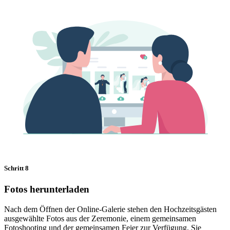
Schritt 8
Fotos herunterladen
Nach dem Öffnen der Online-Galerie stehen den Hochzeitsgästen
ausgewählte Fotos aus der Zeremonie, einem gemeinsamen
Fotoshooting und der gemeinsamen Feier zur Verfügung. Sie