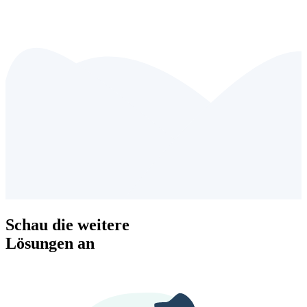
Schau die weitere
Lösungen an