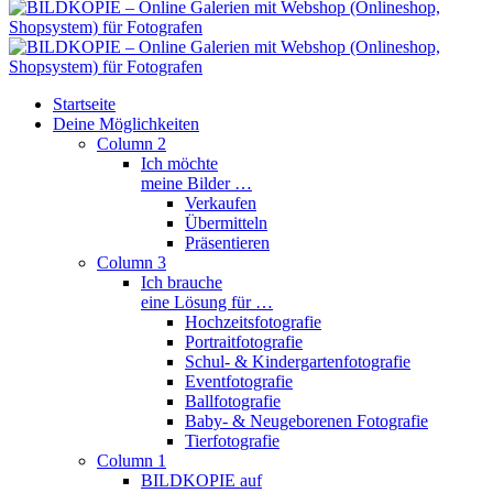
Startseite
Deine Möglichkeiten
Column 2
Ich möchte
meine Bilder …
Verkaufen
Übermitteln
Präsentieren
Column 3
Ich brauche
eine Lösung für …
Hochzeitsfotografie
Portraitfotografie
Schul- & Kindergartenfotografie
Eventfotografie
Ballfotografie
Baby- & Neugeborenen Fotografie
Tierfotografie
Column 1
BILDKOPIE auf