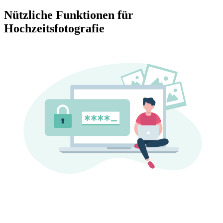
Nützliche Funktionen für
Hochzeitsfotografie