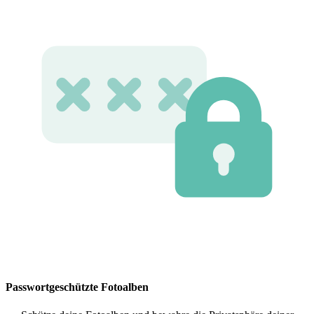
Passwortgeschützte Fotoalben