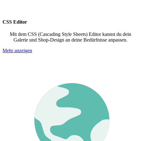
CSS Editor
Mit dem CSS (Cascading Style Sheets) Editor kannst du dein
Galerie und Shop-Design an deine Bedürfnisse anpassen.
Mehr anzeigen