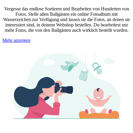
Vergesse das endlose Sortieren und Bearbeiten von Hunderten von
Fotos. Stelle allen Ballgästen ein online Fotoalbum mit
Wasserzeichen zur Verfügung und lassen sie die Fotos, an denen sie
interessiert sind, in deinem Webshop bestellen. Du bearbeitest nur
mehr Fotos, die von den Ballgästen auch wirklich bestellt wurden.
Mehr anzeigen