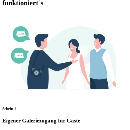
funktioniert`s
Schritt 1
Eigener Galeriezugang für Gäste