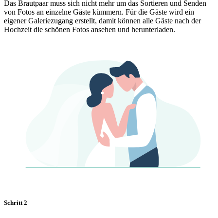
Das Brautpaar muss sich nicht mehr um das Sortieren und Senden
von Fotos an einzelne Gäste kümmern. Für die Gäste wird ein
eigener Galeriezugang erstellt, damit können alle Gäste nach der
Hochzeit die schönen Fotos ansehen und herunterladen.
Schritt 2