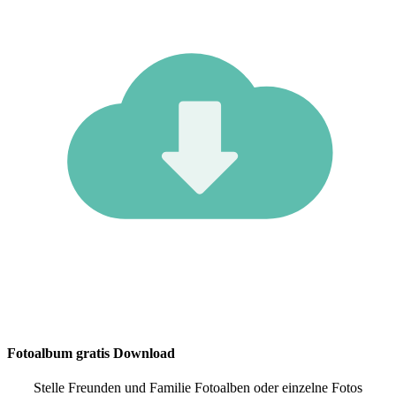
Fotoalbum gratis Download
Stelle Freunden und Familie Fotoalben oder einzelne Fotos