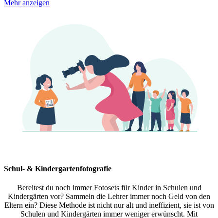
Mehr anzeigen
Schul- & Kindergartenfotografie
Bereitest du noch immer Fotosets für Kinder in Schulen und
Kindergärten vor? Sammeln die Lehrer immer noch Geld von den
Eltern ein? Diese Methode ist nicht nur alt und ineffizient, sie ist von
Schulen und Kindergärten immer weniger erwünscht. Mit