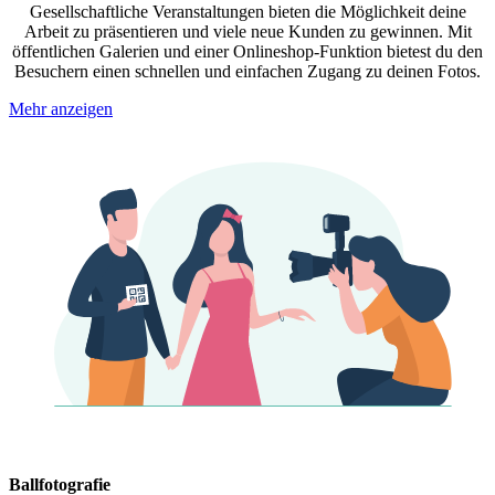
Gesellschaftliche Veranstaltungen bieten die Möglichkeit deine
Arbeit zu präsentieren und viele neue Kunden zu gewinnen. Mit
öffentlichen Galerien und einer Onlineshop-Funktion bietest du den
Besuchern einen schnellen und einfachen Zugang zu deinen Fotos.
Mehr anzeigen
Ballfotografie